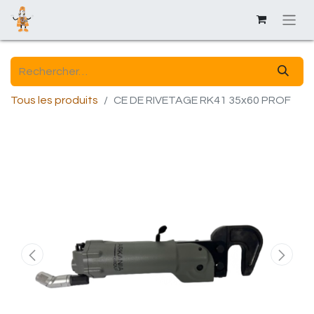
Tous les produits
CE DE RIVETAGE RK41 35x60 PROF