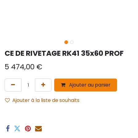
CE DE RIVETAGE RK41 35x60 PROF
5 474,00
€
Ajouter au panier
Ajouter à la liste de souhaits