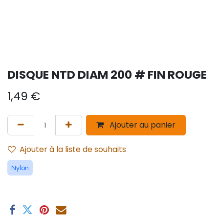
DISQUE NTD DIAM 200 # FIN ROUGE
1,49
€
Ajouter au panier
Ajouter à la liste de souhaits
Nylon