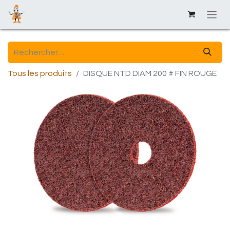
Tous les produits
DISQUE NTD DIAM 200 # FIN ROUGE