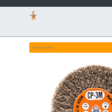
Page d'accueil
Boutique
Nos activités