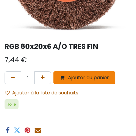
RGB 80x20x6 A/O TRES FIN
7,44
€
Ajouter au panier
Ajouter à la liste de souhaits
Toile