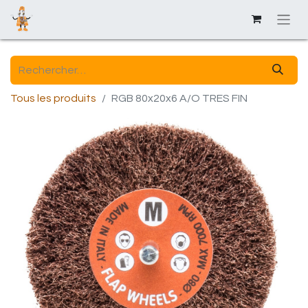
Tous les produits
RGB 80x20x6 A/O TRES FIN