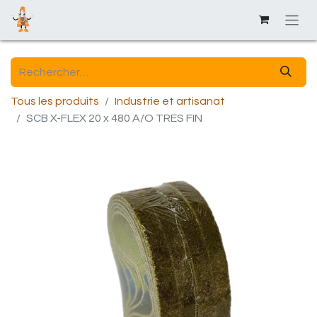
Tous les produits
Industrie et artisanat
SCB X-FLEX 20 x 480 A/O TRES FIN