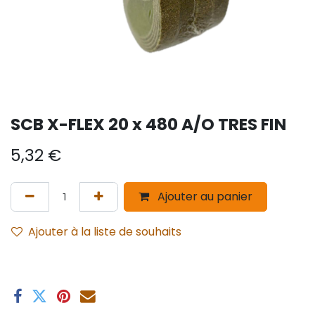
SCB X-FLEX 20 x 480 A/O TRES FIN
5,32
€
Ajouter au panier
Ajouter à la liste de souhaits