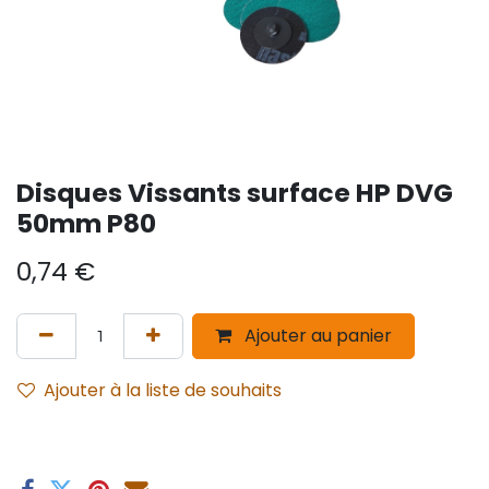
Disques Vissants surface HP DVG
50mm P80
0,74
€
Ajouter au panier
Ajouter à la liste de souhaits