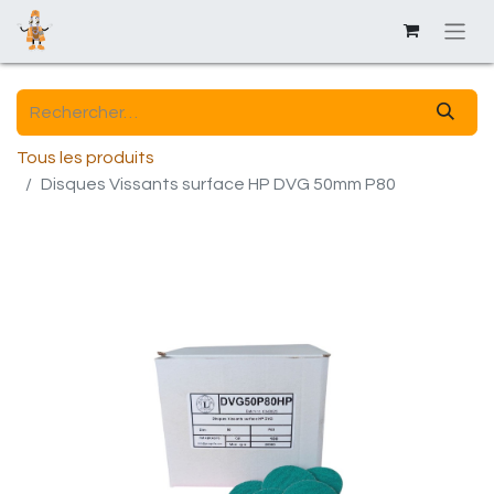
Tous les produits
Disques Vissants surface HP DVG 50mm P80