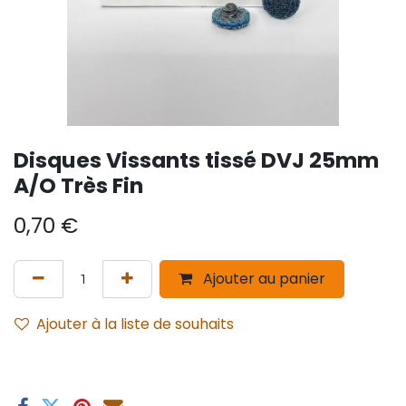
Disques Vissants tissé DVJ 25mm
A/O Très Fin
0,70
€
Ajouter au panier
Ajouter à la liste de souhaits