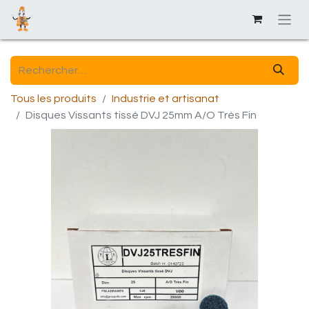
Tous les produits
Industrie et artisanat
Disques Vissants tissé DVJ 25mm A/O Très Fin