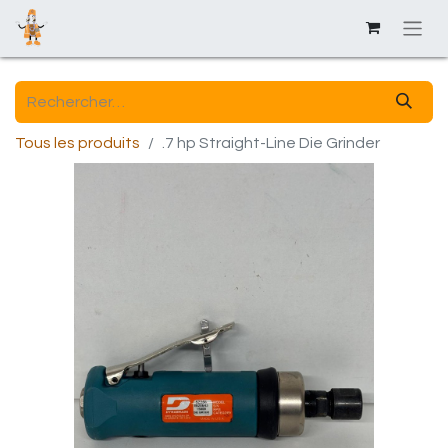
Tous les produits
.7 hp Straight-Line Die Grinder