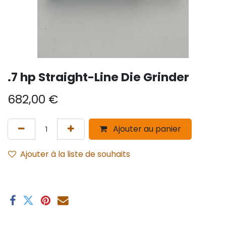
.7 hp Straight-Line Die Grinder
682,00
€
Ajouter au panier
Ajouter à la liste de souhaits