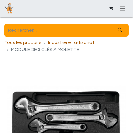
Tous les produits
Industrie et artisanat
MODULE DE 3 CLÉS À MOLETTE