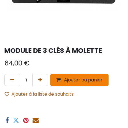
MODULE DE 3 CLÉS À MOLETTE
64,00
€
Ajouter au panier
Ajouter à la liste de souhaits