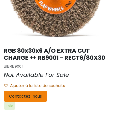
RGB 80x30x6 A/O EXTRA CUT
CHARGE ++ RB9001 - RECT6/80X30
BIBRB9001
Not Available For Sale
Ajouter à la liste de souhaits
Contactez-nous
Toile