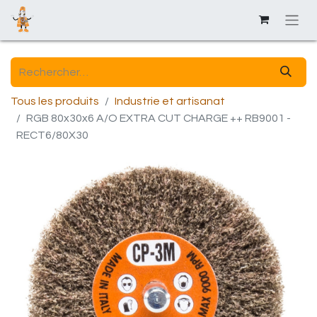
Tous les produits
Industrie et artisanat
RGB 80x30x6 A/O EXTRA CUT CHARGE ++ RB9001 -
RECT6/80X30