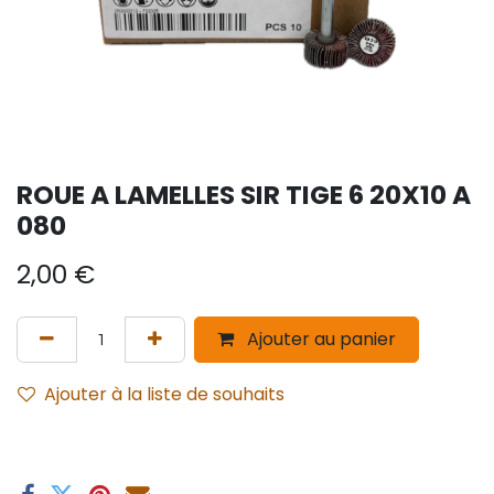
ROUE A LAMELLES SIR TIGE 6 20X10 A
080
2,00
€
Ajouter au panier
Ajouter à la liste de souhaits