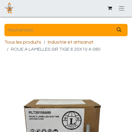
Tous les produits
Industrie et artisanat
ROUE A LAMELLES SIR TIGE 6 20X10 A 080